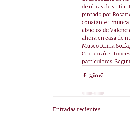
de obras de su tía.
pintado por Rosari
constante: “nunca 
abuelos de Valenci
ahora en casa de m
Museo Reina Sofía,
Comenzó entonces l
particulares. Seguir
Entradas recientes