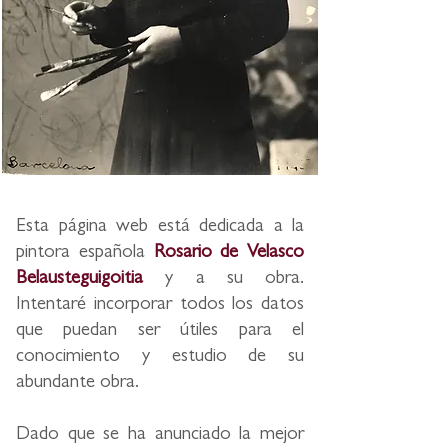
Esta página web está dedicada a la
pintora española
Rosario de Velasco
Belausteguigoitia
y a su obra.
Intentaré incorporar todos los datos
que puedan ser útiles para el
conocimiento y estudio de su
abundante obra.
Dado que se ha anunciado la mejor