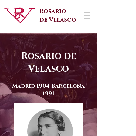
Rosario
de Velasco
Rosario de
Velasco
Madrid 1904-Barcelona
1991