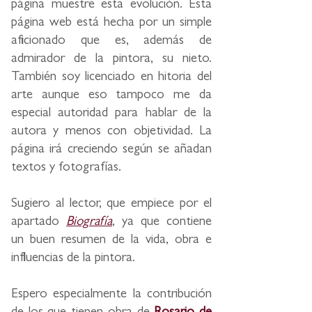
página muestre esta evolución. Esta
página web está hecha por un simple
aficionado que es, además de
admirador de la pintora, su nieto.
También soy licenciado en hitoria del
arte aunque eso tampoco me da
especial autoridad para hablar de la
autora y menos con objetividad. La
página irá creciendo según se añadan
textos y fotografías.
Sugiero al lector, que empiece por el
apartado
Biografía
,
ya que contiene
un buen resumen de la vida, obra e
influencias de la pintora.
Espero especialmente la contribución