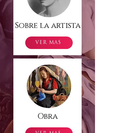
Sobre la artista
VER MÁS
Obra