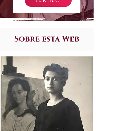
VER MÁS
Sobre esta Web