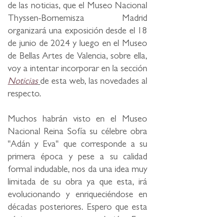
de las noticias, que el Museo Nacional
Thyssen-Bornemisza Madrid
organizará una exposición desde el 18
de junio de 2024 y luego en el Museo
de Bellas Artes de Valencia, sobre ella,
voy a intentar incorporar en la sección
Noticias
de esta web, las novedades al
respecto.
Muchos habrán visto en el Museo
Nacional Reina Sofía su célebre obra
"Adán y Eva" que corresponde a su
primera época y pese a su calidad
formal indudable, nos da una idea muy
limitada de su obra ya que esta, irá
evolucionando y enriqueciéndose en
décadas posteriores. Espero que esta