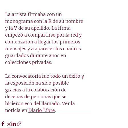
La artista firmaba con un 
monograma con la R de su nombre 
y la V de su apellido. La firma 
empezó a compartirse por la red y 
comenzaron a llegar los primeros 
mensajes y a aparecer los cuadros 
guardados durante años en 
colecciones privadas.
La convocatoria fue todo un éxito y 
la exposición ha sido posible 
gracias a la colaboración de 
decenas de personas que se 
hicieron eco del llamado. Ver la 
noticia en 
Diario Libre
.