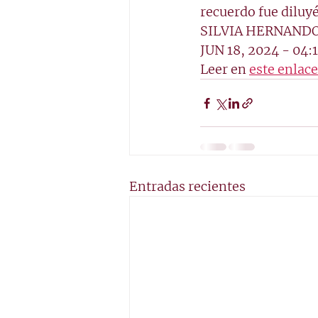
recuerdo fue diluyé
SILVIA HERNAND
JUN 18, 2024 - 04:
Leer en 
este enlace
Entradas recientes